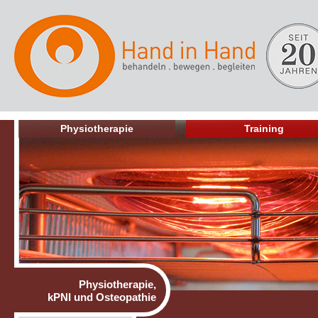
Physiotherapie
Training
Physiotherapie,
kPNI und Osteopathie